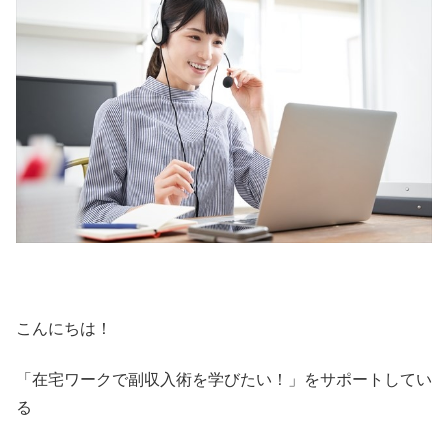
こんにちは！
「在宅ワークで副収入術を学びたい！」をサポートしてい
る