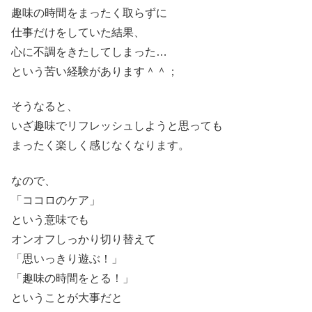
趣味の時間をまったく取らずに
仕事だけをしていた結果、
心に不調をきたしてしまった…
という苦い経験があります＾＾；
そうなると、
いざ趣味でリフレッシュしようと思っても
まったく楽しく感じなくなります。
なので、
「ココロのケア」
という意味でも
オンオフしっかり切り替えて
「思いっきり遊ぶ！」
「趣味の時間をとる！」
ということが大事だと