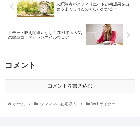
未経験者がアフィリエイトの初成果を出
せるまでにはどのくらいかかる？
リモート映え間違いなし！2021年大人気
の簡単コーデとワンマイルウェア
コメント
コメントを書き込む
ホーム
シンママの在宅収入
Webライター