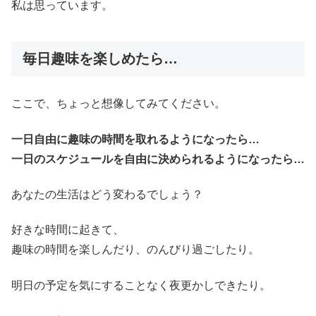
私は思っています。
毎日趣味を楽しめたら…
ここで、ちょっと想像してみてください。
一日自由に趣味の時間を取れるようになったら…
一日のスケジュールを自由に決められるようになったら…
あなたの生活はどう変わるでしょう？
好きな時間に起きて、
趣味の時間を楽しんだり、のんびり過ごしたり。
明日の予定を気にすることなく夜更かしできたり。