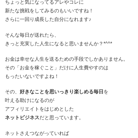
ちょっと気になってるアレやコレに
新たな挑戦をしてみるのもいいですね！
さらに一回り成長した自分になれます♪
そんな毎日が送れたら、
きっと充実した人生になると思いませんか？*^^*
お金は幸せな人生を送るための手段でしかありません。
その「お金を稼ぐこと」だけに人生費やすのは
もったいないですよね！
その、
好きなことを思いっきり楽しめる毎日
を
叶える助けになるのが
アフィリエイトをはじめとした
ネットビジネス
だと思っています。
ネットさえつながっていれば