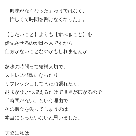
「興味がなくなった」わけではなく、
「忙しくて時間を割けなくなった」。
【したいこと】よりも【すべきこと】を
優先させるのが日本人ですから
仕方がないことなのかもしれませんが…
趣味の時間って結構大切で、
ストレス発散になったり
リフレッシュしてまた頑張れたり、
趣味がひとつ増えるだけで世界が広がるので
「時間がない」という理由で
その機会を失ってしまうのは
本当にもったいないと思いました。
実際に私は