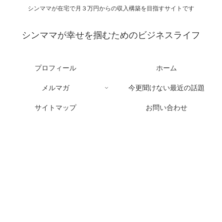
シンママが在宅で月３万円からの収入構築を目指すサイトです
シンママが幸せを掴むためのビジネスライフ
プロフィール
ホーム
メルマガ
今更聞けない最近の話題
サイトマップ
お問い合わせ