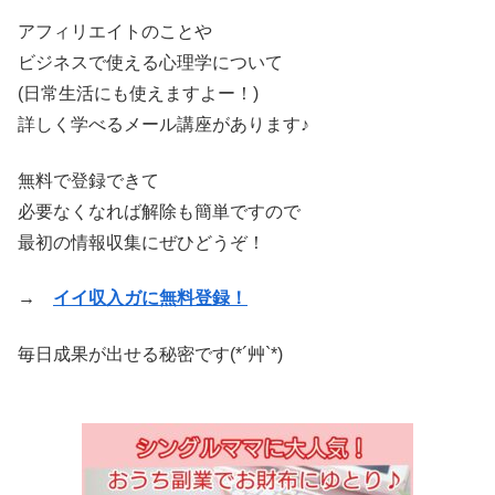
アフィリエイトのことや
ビジネスで使える心理学について
(日常生活にも使えますよー！)
詳しく学べるメール講座があります♪
無料で登録できて
必要なくなれば解除も簡単ですので
最初の情報収集にぜひどうぞ！
→
イイ収入ガに無料登録！
毎日成果が出せる秘密です(*´艸`*)