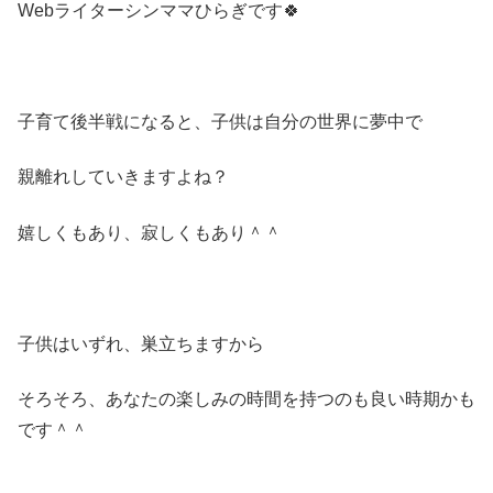
Webライターシンママひらぎです🍀
子育て後半戦になると、子供は自分の世界に夢中で
親離れしていきますよね？
嬉しくもあり、寂しくもあり＾＾
子供はいずれ、巣立ちますから
そろそろ、あなたの楽しみの時間を持つのも良い時期かも
です＾＾