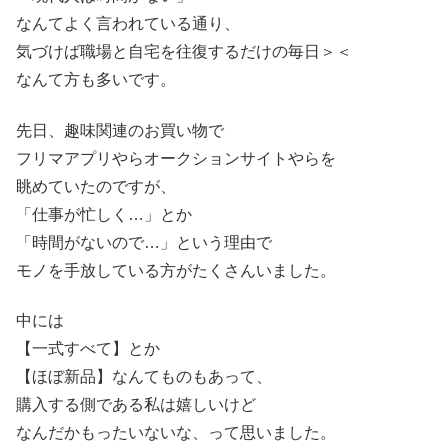
なんてよく言われている通り、
気づけば職場と自宅を往復するだけの毎日＞＜
なんて方も多いです。
先日、趣味関連のお買い物で
フリマアプリやらオークションサイトやらを
眺めていたのですが、
「仕事が忙しく…」とか
「時間がないので…」という理由で
モノを手放している方がたくさんいました。
中には
【一式すべて】とか
【ほぼ新品】なんてものもあって、
購入する側である私は嬉しいけど
なんだかもったいないな、って思いました。