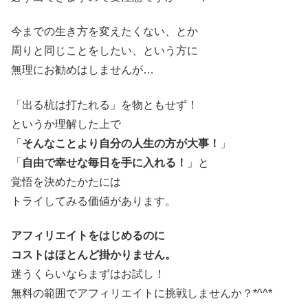
今までの生き方を変えたくない、とか
周りと同じことをしたい、という方に
無理にお勧めはしませんが…
「出る杭は打たれる」を物ともせず！
というか理解した上で
「
そんなことより自分の人生の方が大事！
」
「
自由で幸せな毎日を手に入れる！
」と
覚悟を決めたかたには
トライしてみる価値があります。
アフィリエイトをはじめるのに
コストはほとんど掛かりません。
迷うくらいならまずはお試し！
無料の範囲でアフィリエイトに挑戦しませんか？*^^*