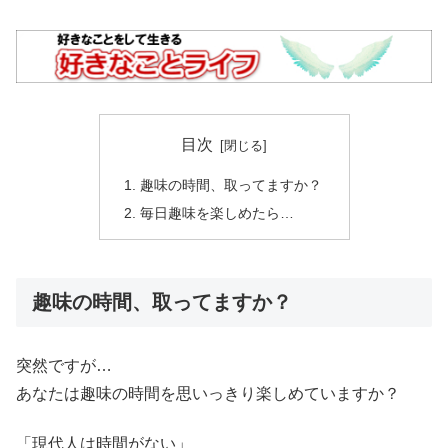
目次
趣味の時間、取ってますか？
毎日趣味を楽しめたら…
趣味の時間、取ってますか？
突然ですが…
あなたは趣味の時間を思いっきり楽しめていますか？
「現代人は時間がない」