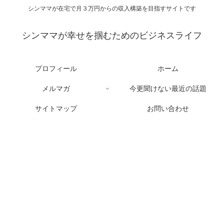
シンママが在宅で月３万円からの収入構築を目指すサイトです
シンママが幸せを掴むためのビジネスライフ
プロフィール
ホーム
メルマガ
今更聞けない最近の話題
サイトマップ
お問い合わせ