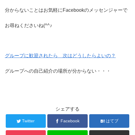
分からないことはお気軽にFacebookのメッセンジャーで
お尋ねくださいね(^^♪
グループに歓迎されたら 次はどうしたらよいの？
グループへの自己紹介の場所が分からない・・・
シェアする
Twitter
Facebook
はてブ