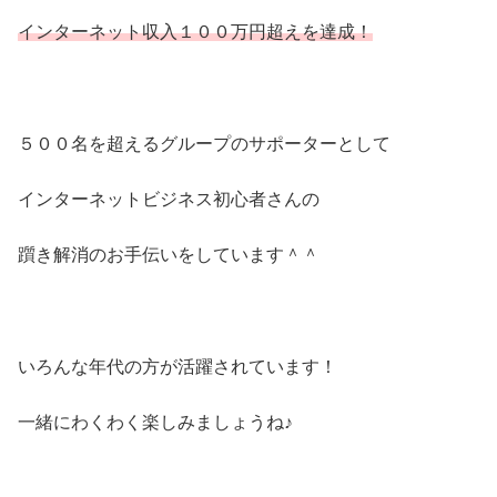
インターネット収入１００万円超えを達成！
５００名を超えるグループのサポーターとして
インターネットビジネス初心者さんの
躓き解消のお手伝いをしています＾＾
いろんな年代の方が活躍されています！
一緒にわくわく楽しみましょうね♪