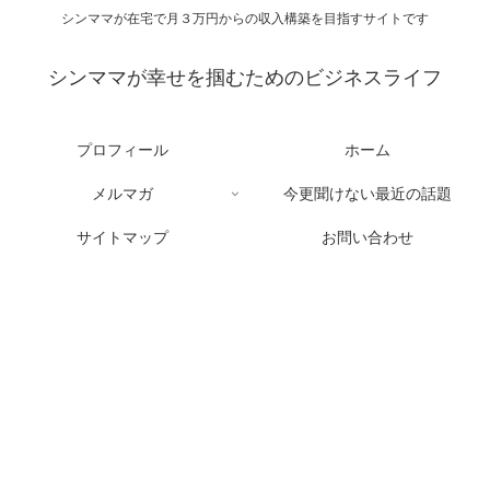
シンママが在宅で月３万円からの収入構築を目指すサイトです
シンママが幸せを掴むためのビジネスライフ
プロフィール
ホーム
メルマガ
今更聞けない最近の話題
サイトマップ
お問い合わせ