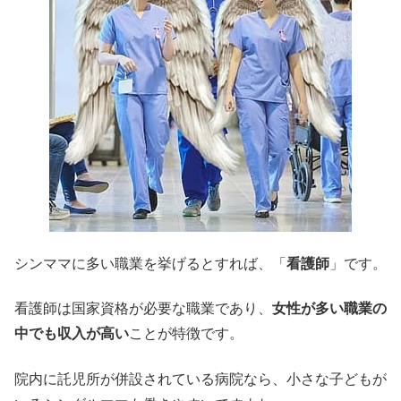
シンママに多い職業を挙げるとすれば、「
看護師
」です。
看護師は国家資格が必要な職業であり、
女性が多い職業の
中でも収入が高い
ことが特徴です。
院内に託児所が併設されている病院なら、小さな子どもが