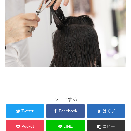
シェアする
Twitter
Facebook
はてブ
Pocket
LINE
コピー