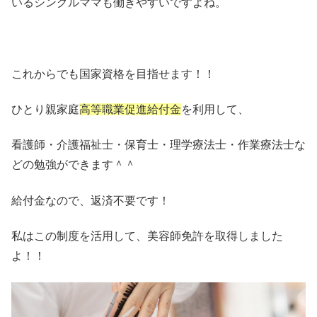
いるシングルママも働きやすいですよね。
これからでも国家資格を目指せます！！
ひとり親家庭
高等職業促進給付金
を利用して、
看護師・介護福祉士・保育士・理学療法士・作業療法士な
どの勉強ができます＾＾
給付金なので、返済不要です！
私はこの制度を活用して、美容師免許を取得しました
よ！！