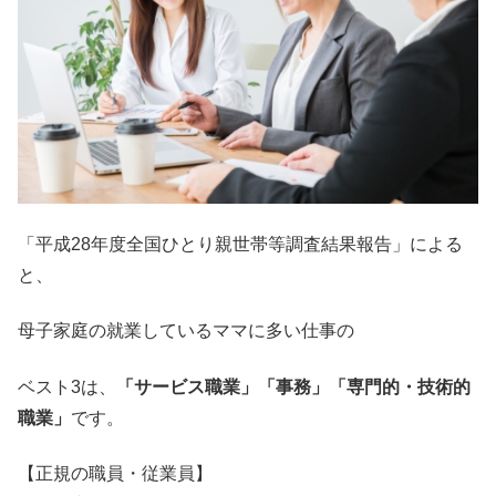
「平成28年度全国ひとり親世帯等調査結果報告」による
と、
母子家庭の就業しているママに多い仕事の
ベスト3は、
「サービス職業」「事務」「専門的・技術的
職業」
です。
【正規の職員・従業員】