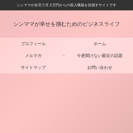
シンママが在宅で月３万円からの収入構築を目指すサイトです
シンママが幸せを掴むためのビジネスライフ
プロフィール
ホーム
メルマガ
今更聞けない最近の話題
サイトマップ
お問い合わせ