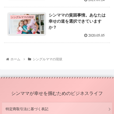
シンママの貧困事情。あなたは
シングルママの現状
幸せの道を選択できています
か？
2020.05.05
ホーム
シングルママの現状
シンママが幸せを掴むためのビジネスライフ
特定商取引法に基づく表記